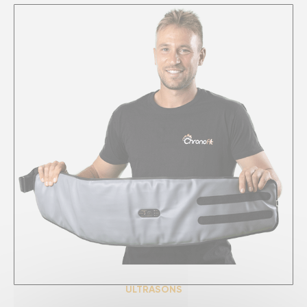
ULTRASONS