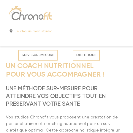
Cookies management panel
Je choisis mon studio
SUIVI SUR-MESURE
DIÉTÉTIQUE
UN COACH NUTRITIONNEL
POUR VOUS ACCOMPAGNER !
UNE MÉTHODE SUR-MESURE POUR
ATTEINDRE VOS OBJECTIFS TOUT EN
PRÉSERVANT VOTRE SANTÉ
Vos studios Chronofit vous proposent une prestation de
personal trainer et coaching nutritionnel pour un suivi
diététique optimal. Cette approche holistique intègre un