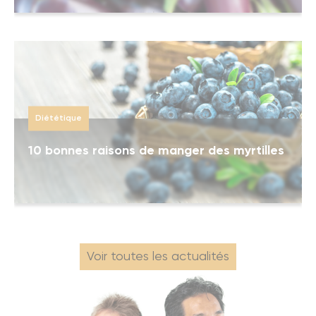
Diététique
10 bonnes raisons de manger des myrtilles
Voir toutes les actualités