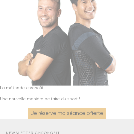
La méthode chronofit
Une nouvelle manière de faire du sport !
Je réserve ma séance offerte
NEWSLETTER CHRONOFIT