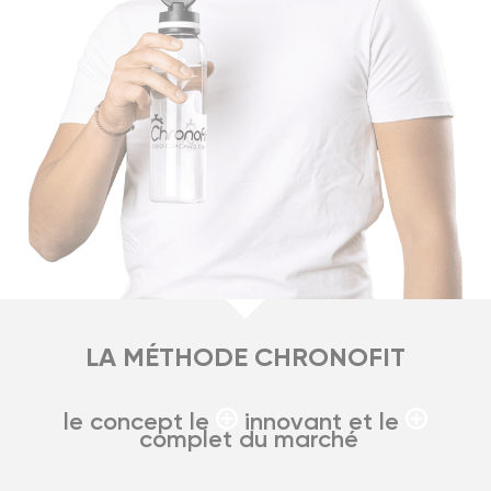
LA MÉTHODE CHRONOFIT
le concept le
innovant et le
complet du marché