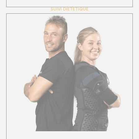
SUIVI DIÉTÉTIQUE