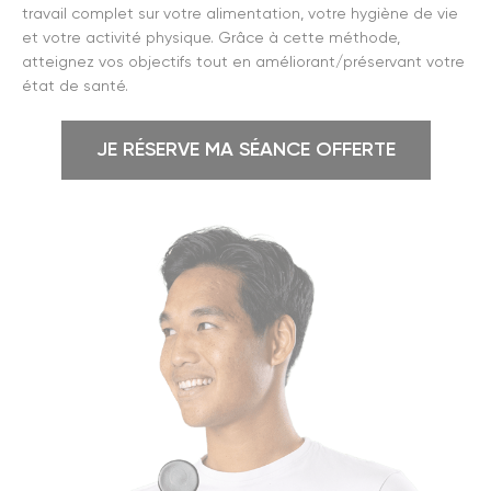
travail complet sur votre alimentation, votre hygiène de vie
et votre activité physique. Grâce à cette méthode,
atteignez vos objectifs tout en améliorant/préservant votre
état de santé.
JE RÉSERVE MA SÉANCE OFFERTE