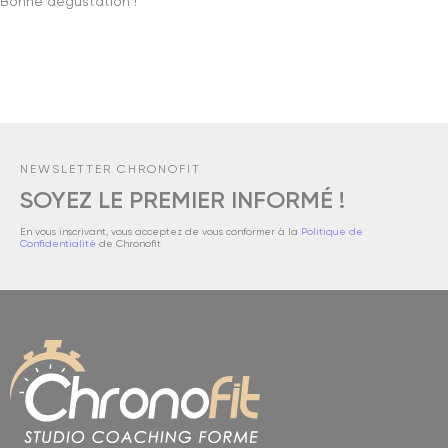
Bonne dégustation !
NEWSLETTER CHRONOFIT
SOYEZ LE PREMIER INFORMÉ !
En vous inscrivant, vous acceptez de vous conformer à la
Politique de
Confidentialité
de Chronofit