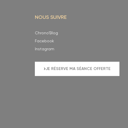
NOUS SUIVRE
Chrono’Blog
Facebook
Instagram
JE RÉSERVE MA SÉANCE OFFERTE