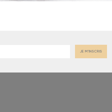
JE M'INSCRIS