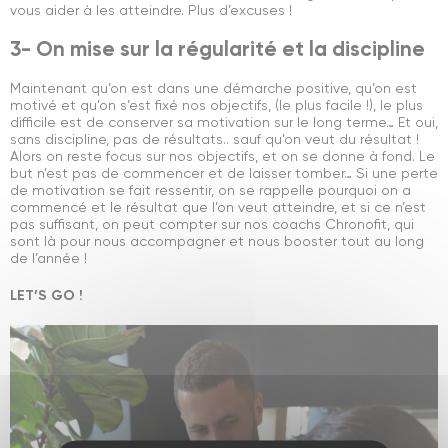
vous aider à les atteindre. Plus d’excuses !
3- On mise sur la régularité et la discipline
Maintenant qu’on est dans une démarche positive, qu’on est
motivé et qu’on s’est fixé nos objectifs, (le plus facile !), le plus
difficile est de conserver sa motivation sur le long terme… Et oui,
sans discipline, pas de résultats.. sauf qu’on veut du résultat !
Alors on reste focus sur nos objectifs, et on se donne à fond. Le
but n’est pas de commencer et de laisser tomber… Si une perte
de motivation se fait ressentir, on se rappelle pourquoi on a
commencé et le résultat que l’on veut atteindre, et si ce n’est
pas suffisant, on peut compter sur nos coachs Chronofit, qui
sont là pour nous accompagner et nous booster tout au long
de l’année !
LET’S GO !