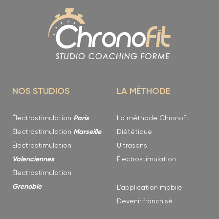
NOS STUDIOS
LA MÉTHODE
Électrostimulation
Paris
La méthode Chronofit
Électrostimulation
Marseille
Diététique
Électrostimulation
Ultrasons
Valenciennes
Électrostimulation
Électrostimulation
Grenoble
L’application mobile
Devenir franchisé