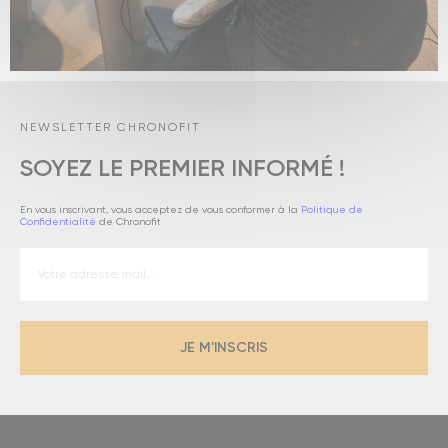
NEWSLETTER CHRONOFIT
SOYEZ LE PREMIER INFORMÉ !
En vous inscrivant, vous acceptez de vous conformer à la
Politique de
Confidentialité
de Chronofit
JE M'INSCRIS